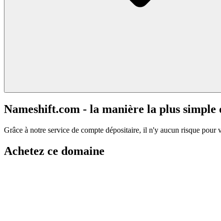
Nameshift.com - la manière la plus simple
Grâce à notre service de compte dépositaire, il n'y aucun risque pour 
Achetez ce domaine