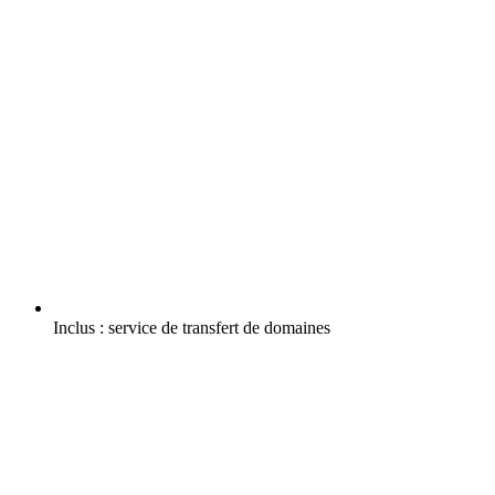
Inclus :
service de transfert de domaines