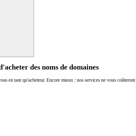
 d'acheter des noms de domaines
vous en tant qu'acheteur. Encore mieux : nos services ne vous coûteront