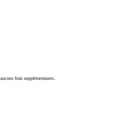
 aucuns frais supplémentaires.