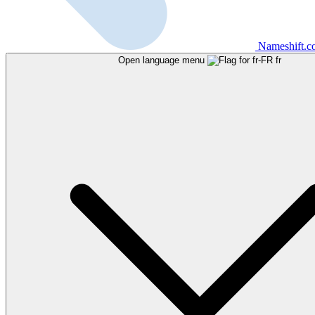
Nameshift.
Open language menu
fr